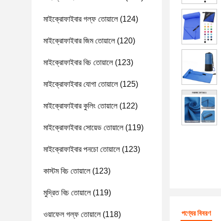
মাইক্রোফাইবার গল্ফ তোয়ালে
(124)
মাইক্রোফাইবার জিম তোয়ালে
(120)
মাইক্রোফাইবার বিচ তোয়ালে
(123)
মাইক্রোফাইবার যোগা তোয়ালে
(125)
মাইক্রোফাইবার কুলিং তোয়ালে
(122)
মাইক্রোফাইবার সোয়েড তোয়ালে
(119)
মাইক্রোফাইবার পনচো তোয়ালে
(123)
কাস্টম বিচ তোয়ালে
(123)
মুদ্রিত বিচ তোয়ালে
(119)
পণ্যের বিবরণ
ওয়াফেল গল্ফ তোয়ালে
(118)