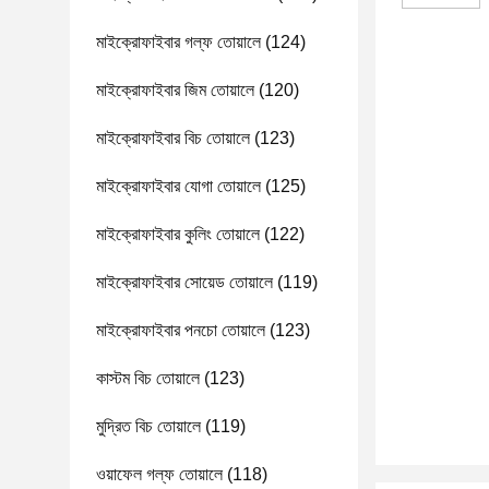
মাইক্রোফাইবার গল্ফ তোয়ালে
(124)
মাইক্রোফাইবার জিম তোয়ালে
(120)
মাইক্রোফাইবার বিচ তোয়ালে
(123)
মাইক্রোফাইবার যোগা তোয়ালে
(125)
মাইক্রোফাইবার কুলিং তোয়ালে
(122)
মাইক্রোফাইবার সোয়েড তোয়ালে
(119)
মাইক্রোফাইবার পনচো তোয়ালে
(123)
কাস্টম বিচ তোয়ালে
(123)
মুদ্রিত বিচ তোয়ালে
(119)
ওয়াফেল গল্ফ তোয়ালে
(118)