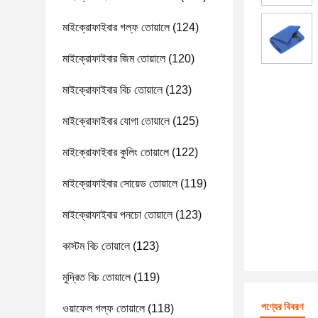
মাইক্রোফাইবার গল্ফ তোয়ালে
(124)
মাইক্রোফাইবার জিম তোয়ালে
(120)
মাইক্রোফাইবার বিচ তোয়ালে
(123)
মাইক্রোফাইবার যোগা তোয়ালে
(125)
মাইক্রোফাইবার কুলিং তোয়ালে
(122)
মাইক্রোফাইবার সোয়েড তোয়ালে
(119)
মাইক্রোফাইবার পনচো তোয়ালে
(123)
কাস্টম বিচ তোয়ালে
(123)
মুদ্রিত বিচ তোয়ালে
(119)
পণ্যের বিবরণ
ওয়াফেল গল্ফ তোয়ালে
(118)