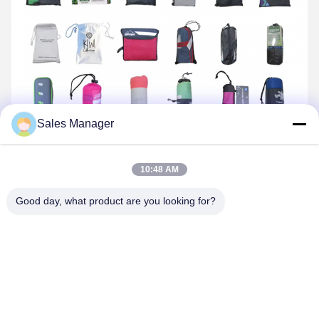
Sales Manager
10:48 AM
Good day, what product are you looking for?
প্রায়শই জিজ্ঞাসিত প্রশ্ন